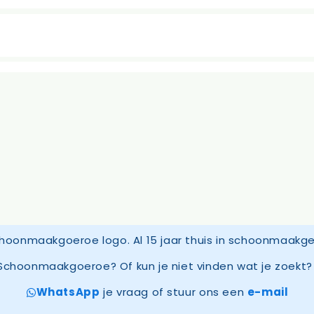
Schoonmaakgoeroe? Of kun je niet vinden wat je zoekt? 
WhatsApp
je vraag of stuur ons een
e-mail