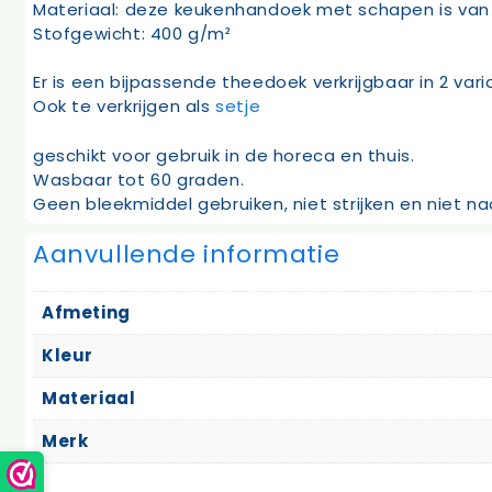
Materiaal: deze keukenhandoek met schapen is van
Stofgewicht: 400 g/m²
Er is een bijpassende theedoek verkrijgbaar in 2 var
Ook te verkrijgen als
setje
geschikt voor gebruik in de horeca en thuis.
Wasbaar tot 60 graden.
Geen bleekmiddel gebruiken, niet strijken en niet n
Aanvullende informatie
Afmeting
Kleur
Materiaal
Merk