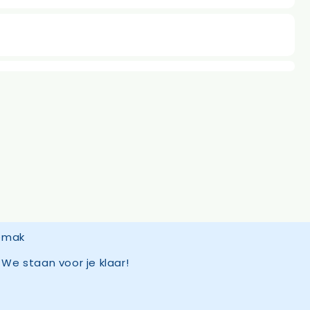
We staan voor je klaar!