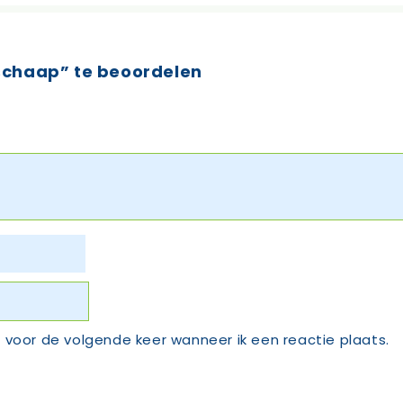
schaap” te beoordelen
 voor de volgende keer wanneer ik een reactie plaats.