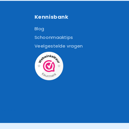
Kennisbank
Blog
Schoonmaaktips
Veelgestelde vragen
Cookies