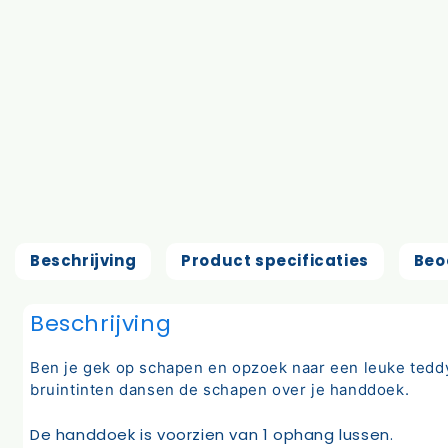
Beschrijving
Product specificaties
Beo
Beschrijving
Ben je gek op schapen en opzoek naar een leuke teddy
bruintinten dansen de schapen over je handdoek.
De handdoek is voorzien van 1 ophang lussen.