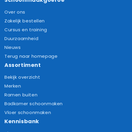
Over ons
Zakelijk bestellen
Cursus en training
Duurzaamheid
Nieuws
Terug naar homepage
Assortiment
Bekijk overzicht
Merken
Ramen buiten
Badkamer schoonmaken
Vloer schoonmaken
Kennisbank