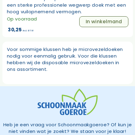
een sterke professionele wegwerp doek met een
hoog vuilopnemend vermogen.
Op voorraad
In winkelmand
30,25
incl. BTW
Voor sommige klussen heb je microvezeldoeken
nodig voor eenmalig gebruik. Voor die klussen
hebben wij de disposable microvezeldoeken in
ons assortiment.
Heb je een vraag voor Schoonmaakgoeroe? Of kun je
niet vinden wat je zoekt? We staan voor je klaar!