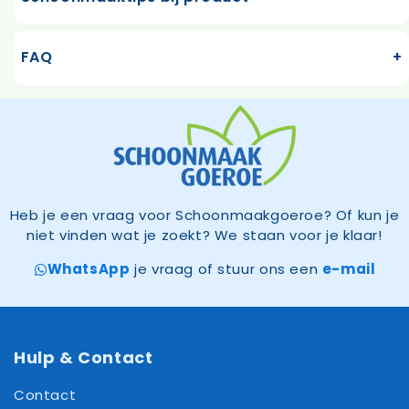
FAQ
Heb je een vraag voor Schoonmaakgoeroe? Of kun je
niet vinden wat je zoekt? We staan voor je klaar!
WhatsApp
je vraag of stuur ons een
e-mail
Hulp & Contact
Contact