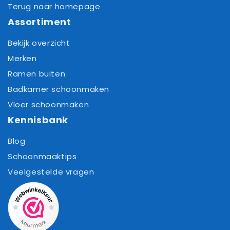
Terug naar homepage
Assortiment
Bekijk overzicht
Merken
Ramen buiten
Badkamer schoonmaken
Vloer schoonmaken
Kennisbank
Blog
Schoonmaaktips
Veelgestelde vragen