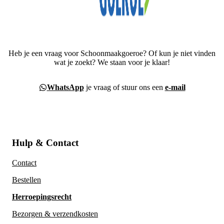
Heb je een vraag voor Schoonmaakgoeroe? Of kun je niet vinden
wat je zoekt? We staan voor je klaar!
WhatsApp
je vraag of stuur ons een
e-mail
Hulp & Contact
Contact
Bestellen
Herroepingsrecht
Bezorgen & verzendkosten