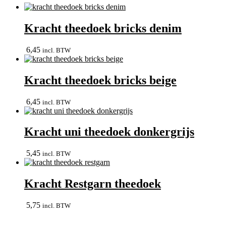
Kracht theedoek bricks denim
6,45
incl. BTW
Kracht theedoek bricks beige
6,45
incl. BTW
Kracht uni theedoek donkergrijs
5,45
incl. BTW
Kracht Restgarn theedoek
5,75
incl. BTW