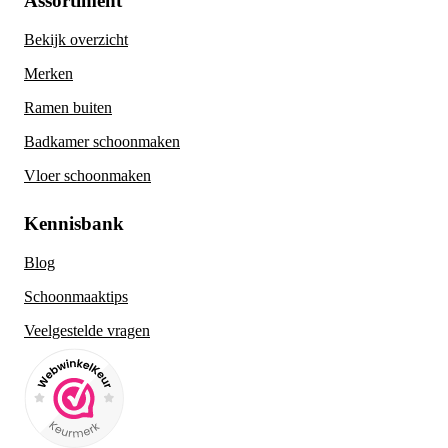
Assortiment
Bekijk overzicht
Merken
Ramen buiten
Badkamer schoonmaken
Vloer schoonmaken
Kennisbank
Blog
Schoonmaaktips
Veelgestelde vragen