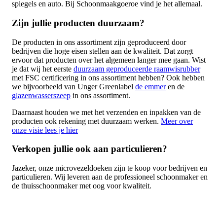
spiegels en auto. Bij Schoonmaakgoeroe vind je het allemaal.
Zijn jullie producten duurzaam?
De producten in ons assortiment zijn geproduceerd door
bedrijven die hoge eisen stellen aan de kwaliteit. Dat zorgt
ervoor dat producten over het algemeen langer mee gaan. Wist
je dat wij het eerste
duurzaam geproduceerde raamwisrubber
met FSC certificering in ons assortiment hebben? Ook hebben
we bijvoorbeeld van Unger Greenlabel
de emmer
en de
glazenwasserszeep
in ons assortiment.
Daarnaast houden we met het verzenden en inpakken van de
producten ook rekening met duurzaam werken.
Meer over
onze visie lees je hier
Verkopen jullie ook aan particulieren?
Jazeker, onze microvezeldoeken zijn te koop voor bedrijven en
particulieren. Wij leveren aan de professioneel schoonmaker en
de thuisschoonmaker met oog voor kwaliteit.