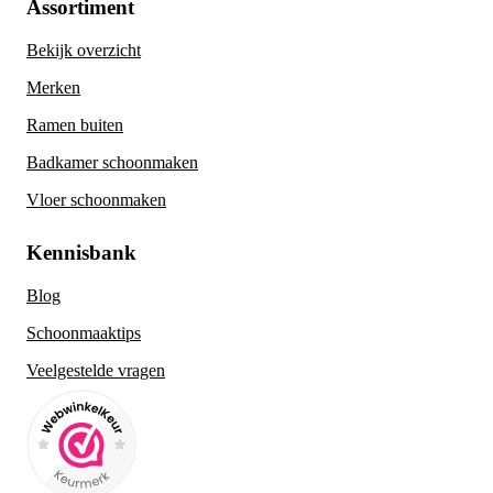
Assortiment
Bekijk overzicht
Merken
Ramen buiten
Badkamer schoonmaken
Vloer schoonmaken
Kennisbank
Blog
Schoonmaaktips
Veelgestelde vragen