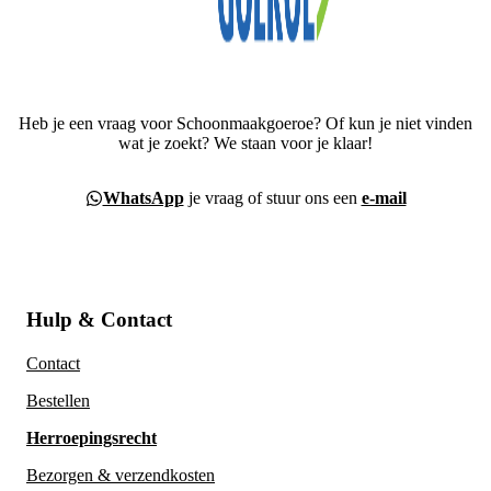
Heb je een vraag voor Schoonmaakgoeroe? Of kun je niet vinden
wat je zoekt? We staan voor je klaar!
WhatsApp
je vraag of stuur ons een
e-mail
Hulp & Contact
Contact
Bestellen
Herroepingsrecht
Bezorgen & verzendkosten